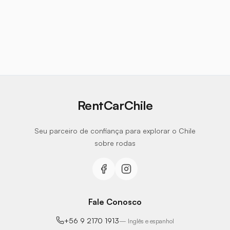
RentCarChile
Seu parceiro de confiança para explorar o Chile
sobre rodas
Fale Conosco
+56 9 2170 1913
—
Inglês e espanhol