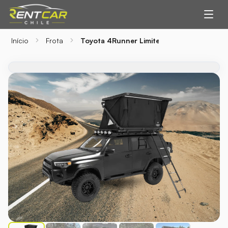
Início
Frota
Toyota 4Runner Limited