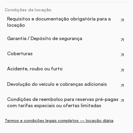
Condições de locação
Requisitos e documentação obrigatória para a
locação
Garantia / Depósito de segurança
Coberturas
Acidente, roubo ou furto
Devolução do veículo e cobranças adicionais
Condições de reembolso para reservas pré-pagas
com tarifas especiais ou ofertas limitadas
Termos e condições legais completos — locação diária