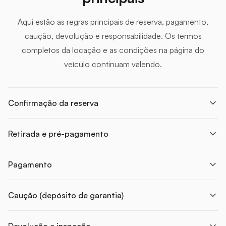
Aqui estão as regras principais de reserva, pagamento,
caução, devolução e responsabilidade. Os termos
completos da locação e as condições na página do
veículo continuam valendo.
Confirmação da reserva
Retirada e pré-pagamento
Pagamento
Caução (depósito de garantia)
Devolução e inspeção