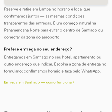
Reserve e retire em Lampa no horário e local que
confirmamos juntos — as mesmas condições
transparentes das entregas. É um começo natural na
Panamericana Norte para evitar o centro de Santiago ou
conectar da zona do aeroporto.
Prefere entrega no seu endereço?
Entregamos em Santiago no seu hotel, apartamento ou
outro endereço que indicar. Escolha a zona de entrega no
formulário; confirmamos horário e taxa pelo WhatsApp.
Entrega em Santiago — como funciona