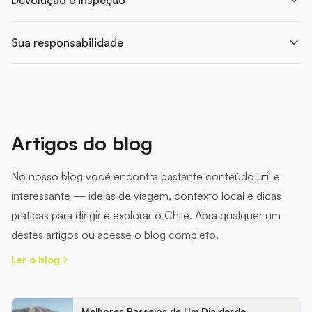
Sua responsabilidade
Artigos do blog
No nosso blog você encontra bastante conteúdo útil e
interessante — ideias de viagem, contexto local e dicas
práticas para dirigir e explorar o Chile. Abra qualquer um
destes artigos ou acesse o blog completo.
Ler o blog
Melhores Passeios de Um Dia desde