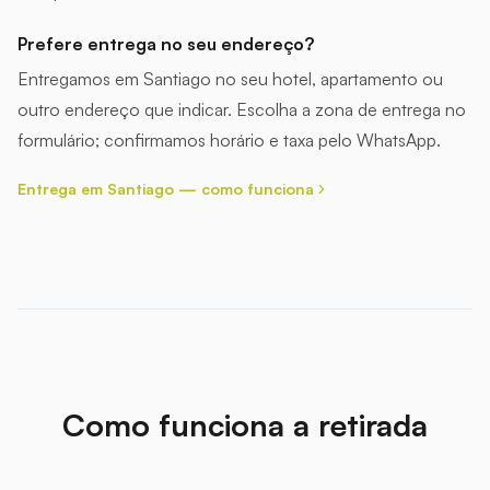
Prefere entrega no seu endereço?
Entregamos em Santiago no seu hotel, apartamento ou
outro endereço que indicar. Escolha a zona de entrega no
formulário; confirmamos horário e taxa pelo WhatsApp.
Entrega em Santiago — como funciona
Como funciona a retirada