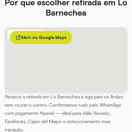
Por que escolher retirada em Lo
Barnechea
Abrir no Google Maps
Reserve a retirada em Lo Barnechea e siga para os Andes
sem cruzar o centro. Confirmamos tudo pelo WhatsApp
com pagamento flexível — ideal para Valle Nevado,
Farellones, Cajón del Maipo e estacionamento mais
tranquilo.