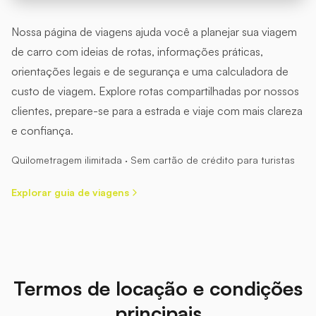
Nossa página de viagens ajuda você a planejar sua viagem
de carro com ideias de rotas, informações práticas,
orientações legais e de segurança e uma calculadora de
custo de viagem. Explore rotas compartilhadas por nossos
clientes, prepare-se para a estrada e viaje com mais clareza
e confiança.
Quilometragem ilimitada · Sem cartão de crédito para turistas
Explorar guia de viagens
Termos de locação e condições
principais