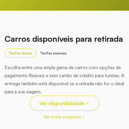
Carros disponíveis para retirada
Tarifas diárias
Tarifas mensais
Escolha entre uma ampla gama de carros com opções de
pagamento flexíveis e sem cartão de crédito para turistas. A
entrega também está disponível se a retirada não for o ideal
para a sua viagem.
Ver disponibilidade
Ver frota completa
45.000
52.000