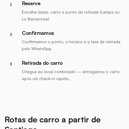
Reserve
1
Escolha datas, carro e ponto de retirada (Lampa ou
Lo Barnechea).
Confirmamos
2
Confirmamos o ponto, o horário e a taxa de retirada
pelo WhatsApp.
Retirada do carro
3
Chegue ao local combinado — entregamos o carro
após um check-in rápido.
Rotas de carro a partir de